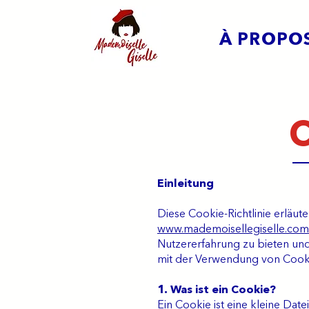
À PROPO
Einleitung
Diese Cookie-Richtlinie erläu
www.mademoisellegiselle.com
Nutzererfahrung zu bieten und 
mit der Verwendung von Cookie
1. Was ist ein Cookie?
Ein Cookie ist eine kleine Da