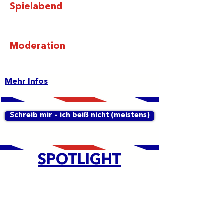
Spielabend
Moderation
Mehr Infos
Schreib mir – ich beiß nicht (meistens)
SPOTLIGHT