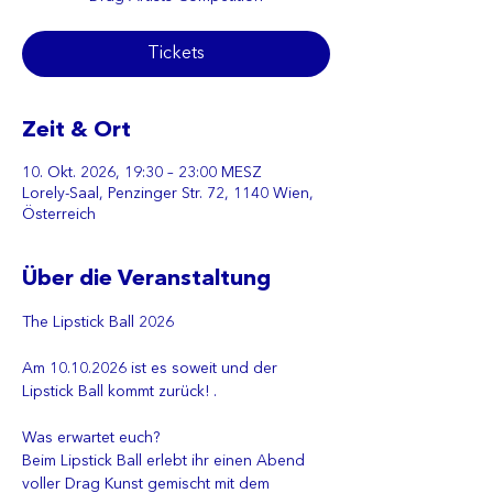
Tickets
Zeit & Ort
10. Okt. 2026, 19:30 – 23:00 MESZ
Lorely-Saal, Penzinger Str. 72, 1140 Wien,
Österreich
Über die Veranstaltung
The Lipstick Ball 2026 
Am 10.10.2026 ist es soweit und der 
Lipstick Ball kommt zurück! . 
Was erwartet euch? 
Beim Lipstick Ball erlebt ihr einen Abend 
voller Drag Kunst gemischt mit dem 