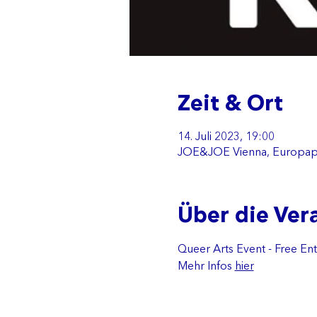
Zeit & Ort
14. Juli 2023, 19:00
JOE&JOE Vienna, Europapla
Über die Ver
Queer Arts Event - Free Ent
Mehr Infos 
hier