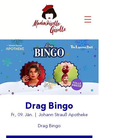
Drag Bingo
Fr., 09. Jän.
  |  
Johann Strauß Apotheke
Drag Bingo